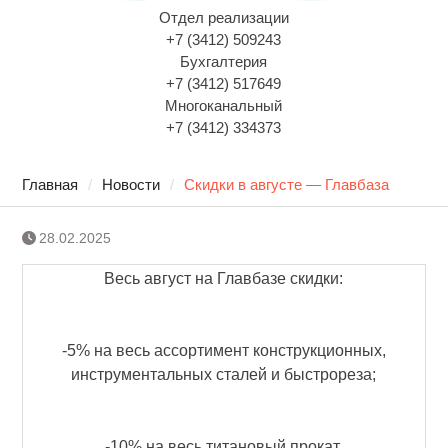
Отдел реализации
+7 (3412) 509243
Бухгалтерия
+7 (3412) 517649
Многоканальный
+7 (3412) 334373
Главная
Новости
Скидки в августе — Главбаза
28.02.2025
Весь август на Главбазе скидки:
-5% на весь ассортимент конструкционных,
инструментальных сталей и быстрореза;
-10% на весь титановый прокат.