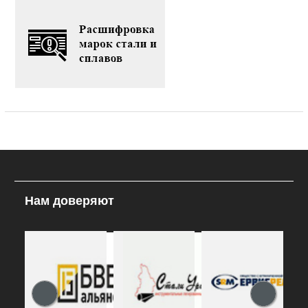
Нам доверяют