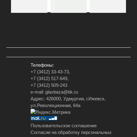
Телефоны:
+7 (3412) 33-43-73,
+7 (3412) 517-649,
+7 (3412) 509-243
e-mail: glavbaza@bk.ru
Адрес: 426000, Удмуртия, г.Ижевск,
ул.Революционная, 64а
Пользовательское соглашение
Согласие на обработку персональных