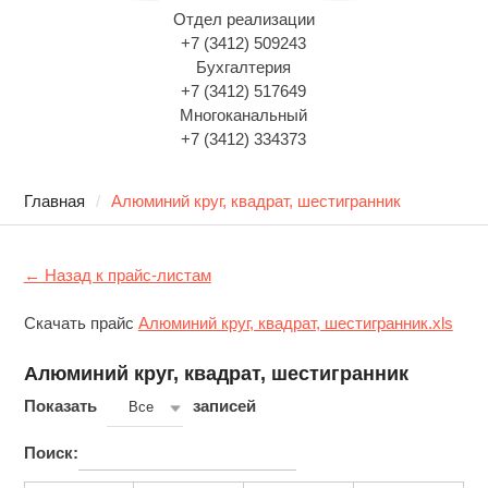
Отдел реализации
+7 (3412) 509243
Бухгалтерия
+7 (3412) 517649
Многоканальный
+7 (3412) 334373
Главная
Алюминий круг, квадрат, шестигранник
← Назад к прайс-листам
Скачать прайс
Алюминий круг, квадрат, шестигранник.xls
Алюминий круг, квадрат, шестигранник
Показать
записей
Все
Поиск: