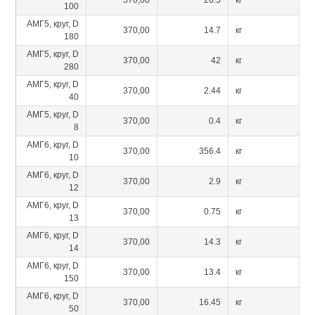
370,00
26.5
кг
100
АМГ5, круг, D
370,00
14.7
кг
180
АМГ5, круг, D
370,00
42
кг
280
АМГ5, круг, D
370,00
2.44
кг
40
АМГ5, круг, D
370,00
0.4
кг
8
АМГ6, круг, D
370,00
356.4
кг
10
АМГ6, круг, D
370,00
2.9
кг
12
АМГ6, круг, D
370,00
0.75
кг
13
АМГ6, круг, D
370,00
14.3
кг
14
АМГ6, круг, D
370,00
13.4
кг
150
АМГ6, круг, D
370,00
16.45
кг
50