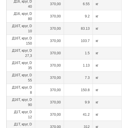
Д16, круг, D
370,00
6.55
кг
40
Д16, круг, D
370,00
9.2
кг
80
Д16Т, круг, D
370,00
83.13
кг
10
Д16Т, круг, D
370,00
103.7
кг
150
Д16Т, круг, D
370,00
1.5
кг
27,3
Д16Т, круг, D
370,00
1.13
кг
35
Д16Т, круг, D
370,00
7.3
кг
55
Д16Т, круг, D
370,00
150.8
кг
8
Д16Т, круг, D
370,00
9.9
кг
90
Д1Т, круг, D
370,00
41.2
кг
12
Д1Т, круг, D
370,00
312
кг