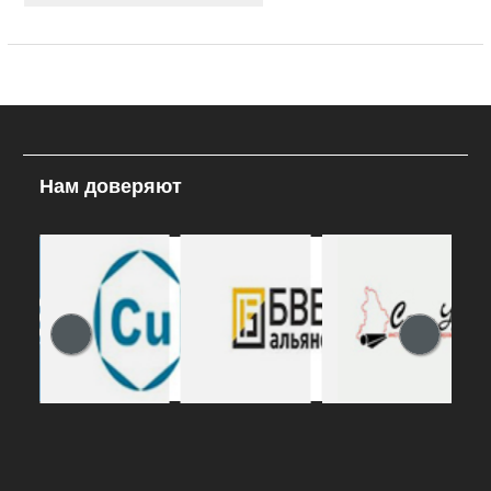
Нам доверяют