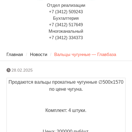
Отдел реализации
+7 (3412) 509243
Бухгалтерия
+7 (3412) 517649
Многоканальный
+7 (3412) 334373
Главная
Новости
Вальцы чугунные — Главбаза
28.02.2025
Продаются вальцы прокатные чугунные ∅500х1570
по цене чугуна.
Комплект: 4 штуки.
Цена: 200000 руб/шт.