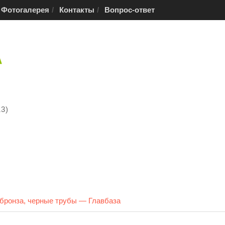
Фотогалерея
Контакты
Вопрос-ответ
13)
бронза, черные трубы — Главбаза