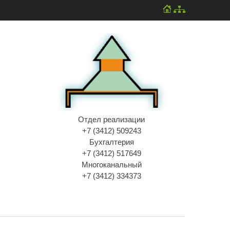
Отдел реализации
+7 (3412) 509243
Бухгалтерия
+7 (3412) 517649
Многоканальный
+7 (3412) 334373