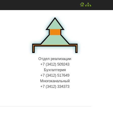
Отдел реализации
+7 (3412) 509243
Бухгалтерия
+7 (3412) 517649
Многоканальный
+7 (3412) 334373