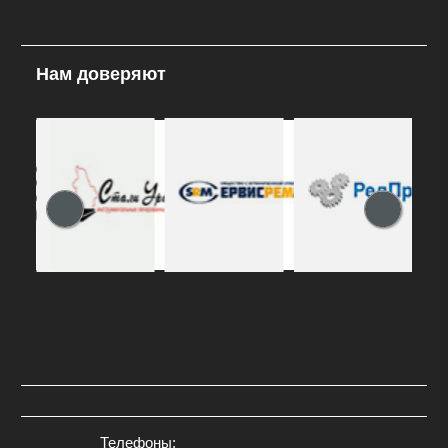
Нам доверяют
Телефоны: