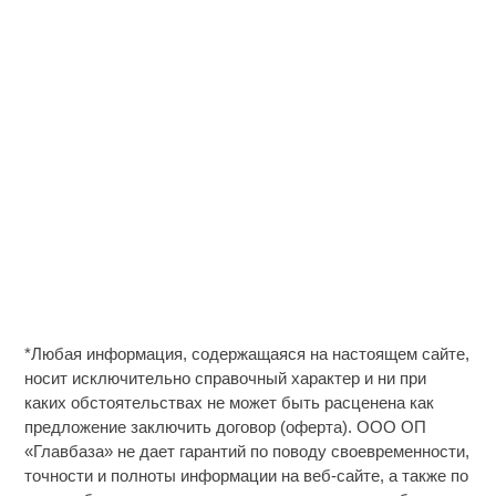
*Любая информация, содержащаяся на настоящем сайте,
носит исключительно справочный характер и ни при
каких обстоятельствах не может быть расценена как
предложение заключить договор (оферта). ООО ОП
«Главбаза» не дает гарантий по поводу своевременности,
точности и полноты информации на веб-сайте, а также по