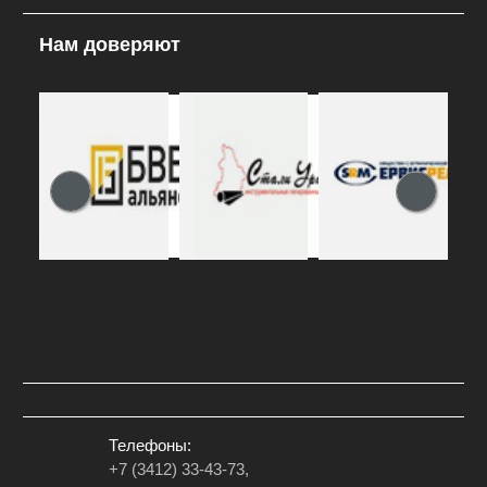
Нам доверяют
Телефоны:
+7 (3412) 33-43-73,