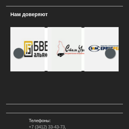
Нам доверяют
Телефоны:
+7 (3412) 33-43-73,